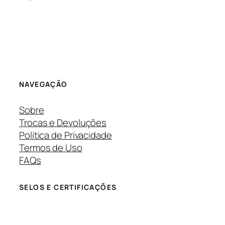
NAVEGAÇÃO
Sobre
Trocas e Devoluções
Política de Privacidade
Termos de Uso
FAQs
SELOS E CERTIFICAÇÕES