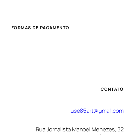
FORMAS DE PAGAMENTO
CONTATO
use85art@gmail.com
Rua Jornalista Manoel Menezes, 32